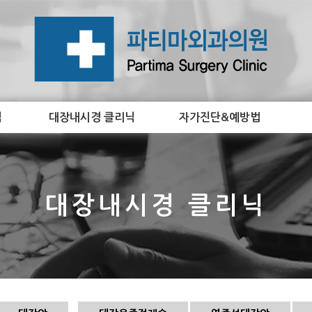
닉
대장내시경 클리닉
자가진단&예방법
대장내시경 클리닉