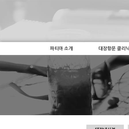
파티마 소개
대장항문 클리